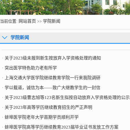
网站首页
学院新闻
当前位置:
>>
学院新闻
关于2023级未报到新生按放弃入学资格处理的通知
突出医学特色助力老有所学
上海交通大学医学院继续教育学院一行来我院调研
学以载道，诚信为本——致广大继教学生的一封信
关于2023级曹志旭等123名新生拟按自动放弃入学资格处理的公示
关于2023年高等学历继续教育招生的严正声明
蚌埠医学院老年大学首期学员顺利开学
蚌埠医学院高等学历继续教育2023届毕业证书发放工作方案